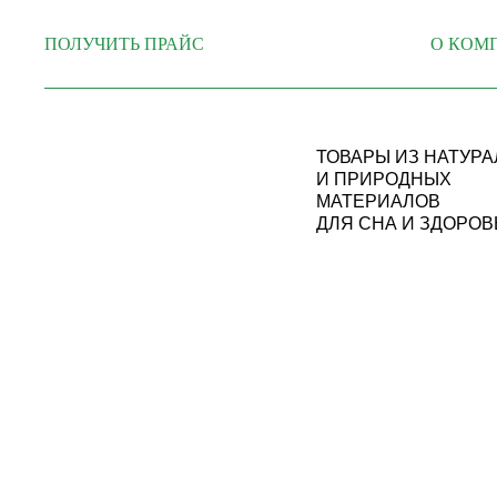
ПОЛУЧИТЬ ПРАЙС
О КОМ
ТОВАРЫ ИЗ НАТУР
И ПРИРОДНЫХ
МАТЕРИАЛОВ
ДЛЯ СНА И ЗДОРОВ