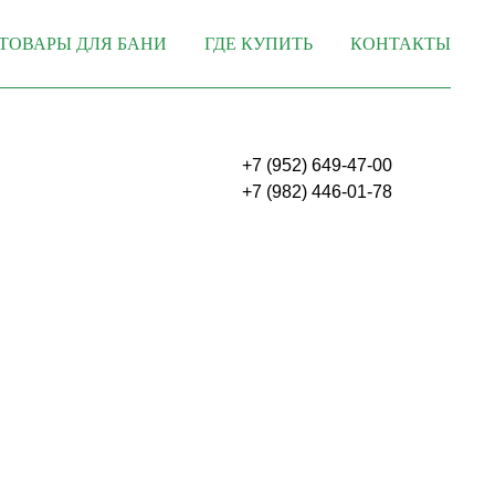
ТОВАРЫ ДЛЯ БАНИ
ГДЕ КУПИТЬ
КОНТАКТЫ
+7 (952) 649-47-00
+
7 (982) 446-01-78