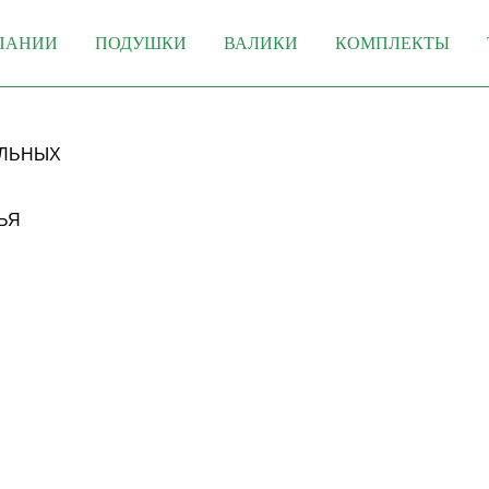
ПАНИИ
ПОДУШКИ
ВАЛИКИ
КОМПЛЕКТЫ
АЛЬНЫХ
ЬЯ