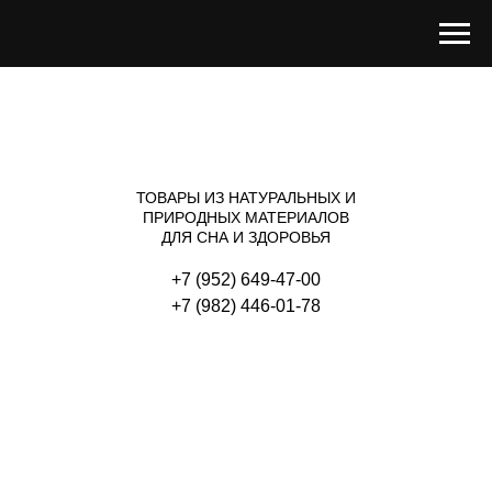
ТОВАРЫ ИЗ НАТУРАЛЬНЫХ И
ПРИРОДНЫХ МАТЕРИАЛОВ
ДЛЯ СНА И ЗДОРОВЬЯ
+7 (952) 649-47-00
+
7 (982) 446-01-78