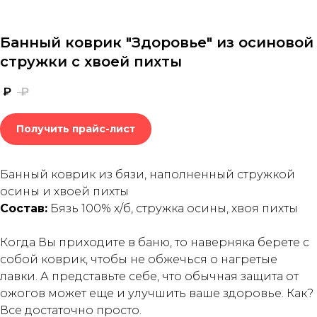
Банный коврик "Здоровье" из осиновой
стружки с хвоей пихты
₽
₽
Получить прайс-лист
Банный коврик из бязи, наполненный стружкой
осины и хвоей пихты
Состав:
Бязь 100% х/б, стружка осины, хвоя пихты
Когда Вы приходите в баню, то наверняка берете с
собой коврик, чтобы не обжечься о нагретые
лавки. А представьте себе, что обычная защита от
ожогов может еще и улучшить ваше здоровье. Как?
Все достаточно просто.