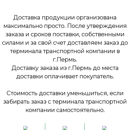
Доставка продукции организована
максимально просто. После утверждения
заказа и сроков поставки, собственными
силами и за свой счет доставляем заказ до
терминала транспортной компании в
г.Пермь.
Доставку заказа из г.Пермь до места
доставки оплачивает покупатель.
Стоимость доставки уменьшиться, если
забирать заказ с терминала транспортной
компании самостоятельно.