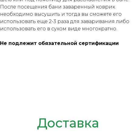
После посещения бани заваренный коврик
необходимо высушить и тогда вы сможете его
использовать еще 2-3 раза для заваривания либо
использовать его в сухом виде многократно.
Не подлежит обязательной сертификации
Доставка