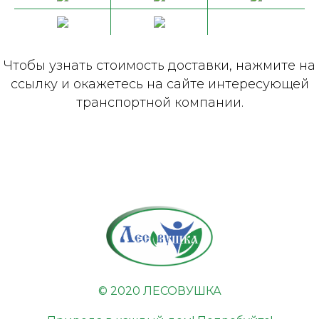
Чтобы узнать стоимость доставки, нажмите на
ссылку и окажетесь на сайте интересующей
транспортной компании.
© 2020 ЛЕСОВУШКА