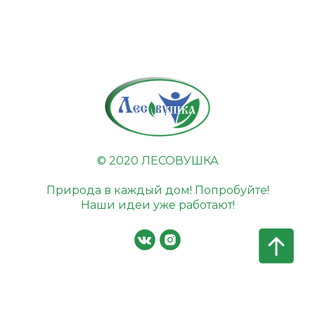
© 2020 ЛЕСОВУШКА
Природа в каждый дом! Попробуйте!
Наши идеи уже работают!