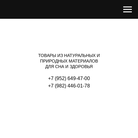
ТОВАРЫ ИЗ НАТУРАЛЬНЫХ И
ПРИРОДНЫХ МАТЕРИАЛОВ
ДЛЯ СНА И ЗДОРОВЬЯ
+7 (952) 649-47-00
+
7 (982) 446-01-78