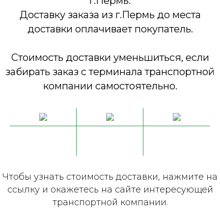
г.Пермь.
Доставку заказа из г.Пермь до места
доставки оплачивает покупатель.
Стоимость доставки уменьшиться, если
забирать заказ с терминала транспортной
компании самостоятельно.
Чтобы узнать стоимость доставки, нажмите на
ссылку и окажетесь на сайте интересующей
транспортной компании.