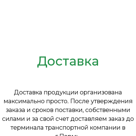
Доставка
Доставка продукции организована
максимально просто. После утверждения
заказа и сроков поставки, собственными
силами и за свой счет доставляем заказ до
терминала транспортной компании в