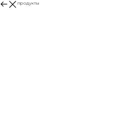
Другие продукты